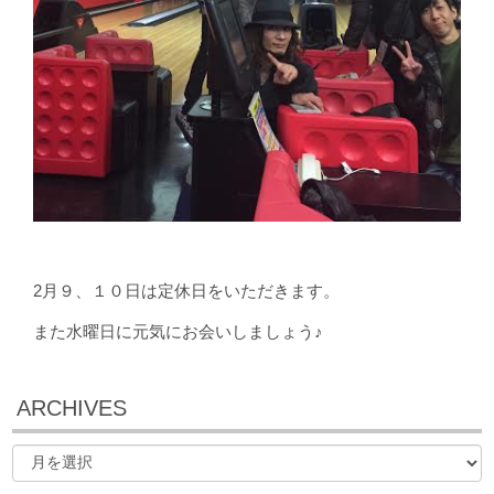
2月９、１０日は定休日をいただきます。
また水曜日に元気にお会いしましょう♪
ARCHIVES