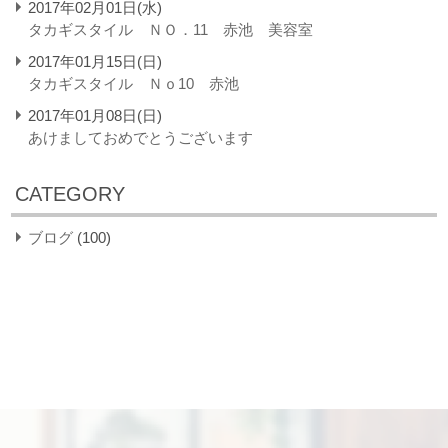
2017年02月01日(水)
タカギスタイル ＮＯ．11 赤池 美容室
2017年01月15日(日)
タカギスタイル Ｎｏ10 赤池
2017年01月08日(日)
あけましておめでとうございます
CATEGORY
ブログ
(100)