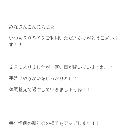
みなさんこんにちは☆
いつもＲＯＳＹをご利用いただきありがとうございま
す！！
２月に入りましたが、寒い日が続いていますね・・
手洗いやうがいをしっかりとして
体調整えて過ごしていきましょうね！！
毎年恒例の新年会の様子をアップします！！