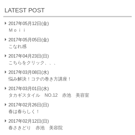
LATEST POST
2017年05月12日(金)
Ｍｏｉｉ
2017年05月05日(金)
こなれ感
2017年04月23日(日)
こちらをクリック、、、
2017年03月08日(水)
悩み解決！コテの巻き方講座！
2017年03月01日(水)
タカギスタイル NO.12 赤池 美容室
2017年02月26日(日)
春は春らしく！
2017年02月12日(日)
春さきどり 赤池 美容院