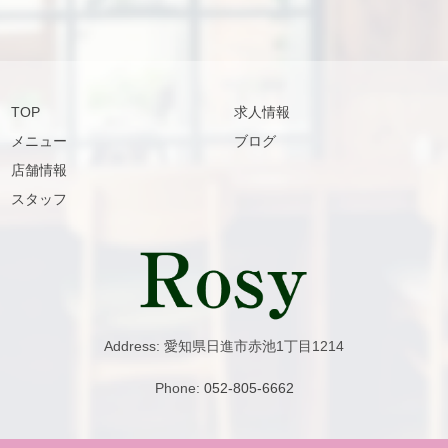
TOP
求人情報
メニュー
ブログ
店舗情報
スタッフ
Address: 愛知県日進市赤池1丁目1214
Phone:
052-805-6662